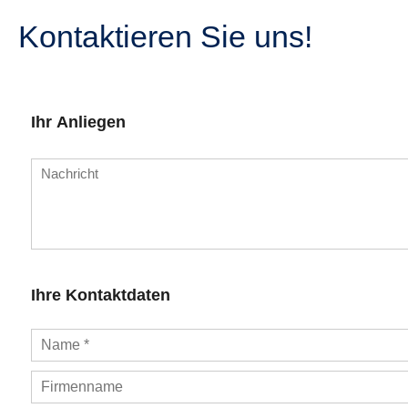
Kontaktieren Sie uns!
Ihr Anliegen
Ihre Kontaktdaten