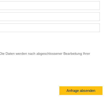
Die Daten werden nach abgeschlossener Bearbeitung Ihrer