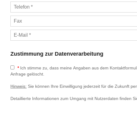
Zustimmung zur Datenverarbeitung
*
Ich stimme zu, dass meine Angaben aus dem Kontaktformula
Anfrage gelöscht.
Hinweis:
Sie können Ihre Einwilligung jederzeit für die Zukunft pe
Detaillierte Informationen zum Umgang mit Nutzerdaten finden Si