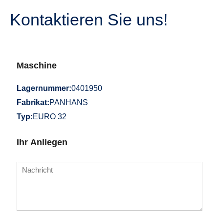
Kontaktieren Sie uns!
Maschine
Lagernummer:
0401950
Fabrikat:
PANHANS
Typ:
EURO 32
Ihr Anliegen