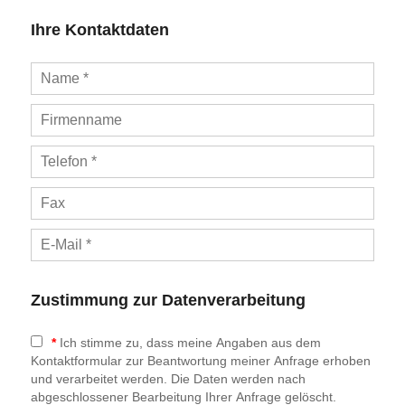
Ihre Kontaktdaten
Zustimmung zur Datenverarbeitung
*
Ich stimme zu, dass meine Angaben aus dem
Kontaktformular zur Beantwortung meiner Anfrage erhoben
und verarbeitet werden. Die Daten werden nach
abgeschlossener Bearbeitung Ihrer Anfrage gelöscht.