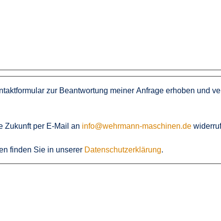
aktformular zur Beantwortung meiner Anfrage erhoben und ve
ie Zukunft per E-Mail an
info@wehrmann-maschinen.de
widerru
en finden Sie in unserer
Datenschutzerklärung
.