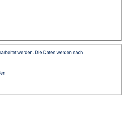
rarbeitet werden. Die Daten werden nach
fen.