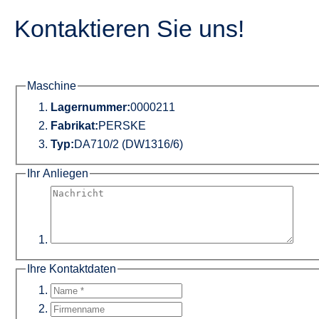
Kontaktieren Sie uns!
Maschine
Lagernummer:
0000211
Fabrikat:
PERSKE
Typ:
DA710/2 (DW1316/6)
Ihr Anliegen
Ihre Kontaktdaten