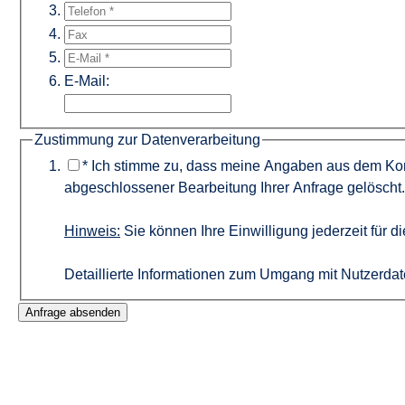
E-Mail:
Zustimmung zur Datenverarbeitung
*
Ich stimme zu, dass meine Angaben aus dem Kont
abgeschlossener Bearbeitung Ihrer Anfrage gelöscht.
Hinweis:
Sie können Ihre Einwilligung jederzeit für d
Detaillierte Informationen zum Umgang mit Nutzerdat