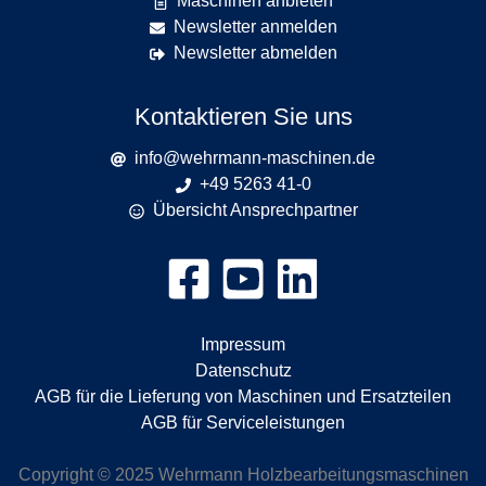
Maschinen anbieten
Newsletter anmelden
Newsletter abmelden
Kontaktieren Sie uns
info@wehrmann-maschinen.de
+49 5263 41-0
Übersicht Ansprechpartner
Impressum
Datenschutz
AGB für die Lieferung von Maschinen und Ersatzteilen
AGB für Serviceleistungen
Copyright © 2025 Wehrmann Holzbearbeitungsmaschinen