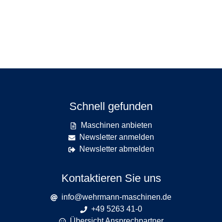
Schnell gefunden
Maschinen anbieten
Newsletter anmelden
Newsletter abmelden
Kontaktieren Sie uns
info@wehrmann-maschinen.de
+49 5263 41-0
Übersicht Ansprechpartner