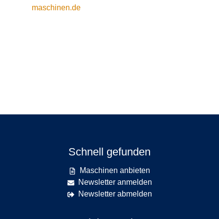
maschinen.de
Schnell gefunden
Maschinen anbieten
Newsletter anmelden
Newsletter abmelden