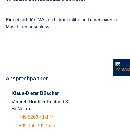
Eignet sich für IMA - nicht kompatibel mit einem Weeke
Maschinenanschluss
Ansprechpartner
Klaus-Dieter Büscher
Vertrieb Norddeutschland &
BeNeLux
+49 5263 41-174
+49 160 7057630