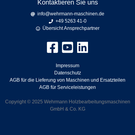
Kontaktieren Sie uns
info@wehrmann-maschinen.de
+49 5263 41-0
Übersicht Ansprechpartner
Impressum
Datenschutz
AGB für die Lieferung von Maschinen und Ersatzteilen
AGB für Serviceleistungen
Copyright © 2025 Wehrmann Holzbearbeitungsmaschinen
GmbH & Co. KG