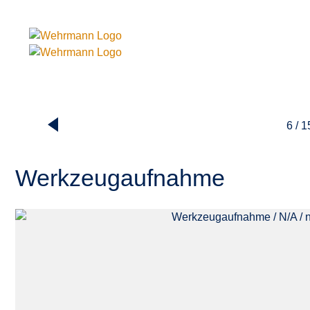
6 / 1
Werkzeugaufnahme