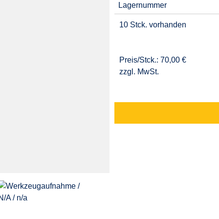
Lagernummer
10 Stck. vorhanden
Preis/Stck.: 70,00 €
zzgl. MwSt.