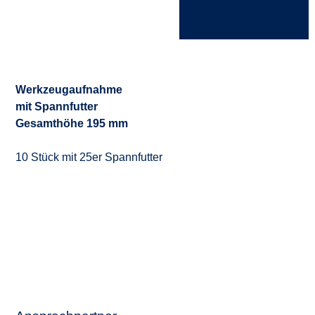
Werkzeugaufnahme
mit Spannfutter
Gesamthöhe 195 mm
10 Stück mit 25er Spannfutter