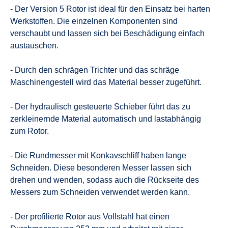
- Der Version 5 Rotor ist ideal für den Einsatz bei harten
Werkstoffen. Die einzelnen Komponenten sind
verschaubt und lassen sich bei Beschädigung einfach
austauschen.
- Durch den schrägen Trichter und das schräge
Maschinengestell wird das Material besser zugeführt.
- Der hydraulisch gesteuerte Schieber führt das zu
zerkleinernde Material automatisch und lastabhängig
zum Rotor.
- Die Rundmesser mit Konkavschliff haben lange
Schneiden. Diese besonderen Messer lassen sich
drehen und wenden, sodass auch die Rückseite des
Messers zum Schneiden verwendet werden kann.
- Der profilierte Rotor aus Vollstahl hat einen