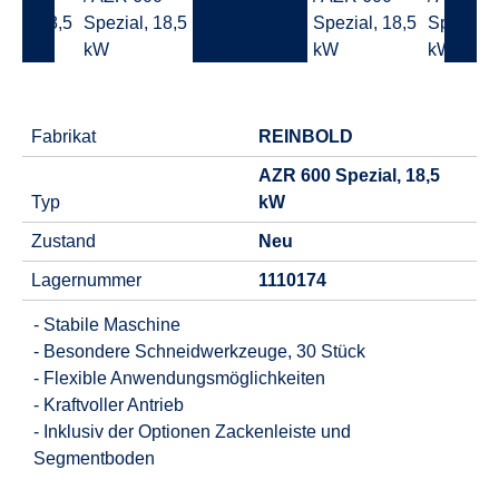
Fabrikat
REINBOLD
AZR 600 Spezial, 18,5
Typ
kW
Zustand
Neu
Lagernummer
1110174
- Stabile Maschine
- Besondere Schneidwerkzeuge, 30 Stück
- Flexible Anwendungsmöglichkeiten
- Kraftvoller Antrieb
- Inklusiv der Optionen Zackenleiste und
Segmentboden