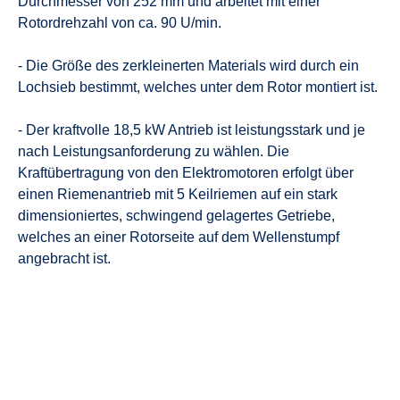
Durchmesser von 252 mm und arbeitet mit einer
Rotordrehzahl von ca. 90 U/min.
- Die Größe des zerkleinerten Materials wird durch ein
Lochsieb bestimmt, welches unter dem Rotor montiert ist.
- Der kraftvolle 18,5 kW Antrieb ist leistungsstark und je
nach Leistungsanforderung zu wählen. Die
Kraftübertragung von den Elektromotoren erfolgt über
einen Riemenantrieb mit 5 Keilriemen auf ein stark
dimensioniertes, schwingend gelagertes Getriebe,
welches an einer Rotorseite auf dem Wellenstumpf
angebracht ist.