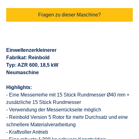
Fragen zu dieser Maschine?
Einwellenzerkleinerer
Fabrikat: Reinbold
Typ: AZR 600, 18,5 kW
Neumaschine
Highlights:
- Eine Messerreihe mit 15 Stück Rundmesser Ø40 mm +
zusätzliche 15 Stück Rundmesser
- Verwendung der Messerrückseite möglich
- Reinbold Version 5 Rotor für mehr Durchsatz und eine
schnellere Materialverarbeitung
- Kraftvoller Antrieb