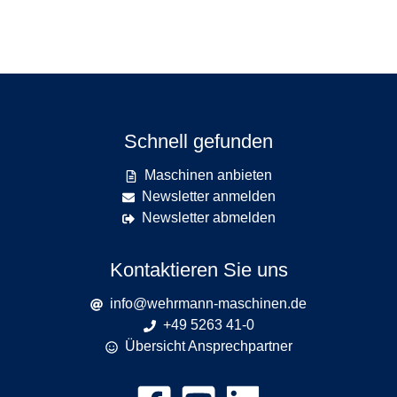
Schnell gefunden
Maschinen anbieten
Newsletter anmelden
Newsletter abmelden
Kontaktieren Sie uns
info@wehrmann-maschinen.de
+49 5263 41-0
Übersicht Ansprechpartner