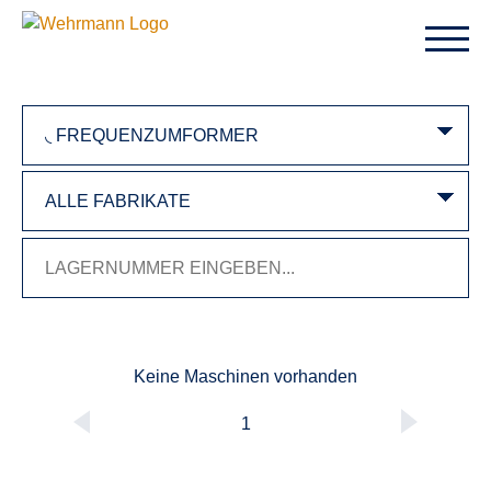
Keine Maschinen vorhanden
1