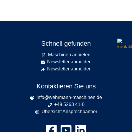
Schnell gefunden
Maschinen anbieten
Newsletter anmelden
Newsletter abmelden
Kontaktieren Sie uns
info@wehrmann-maschinen.de
+49 5263 41-0
Übersicht Ansprechpartner