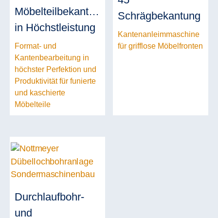
Möbelteilbekantung
Schrägbekantung
in Höchstleistung
Kantenanleimmaschine
Format- und
für grifflose Möbelfronten
Kantenbearbeitung in
höchster Perfektion und
Produktivität für funierte
und kaschierte
Möbelteile
Durchlaufbohr-
und