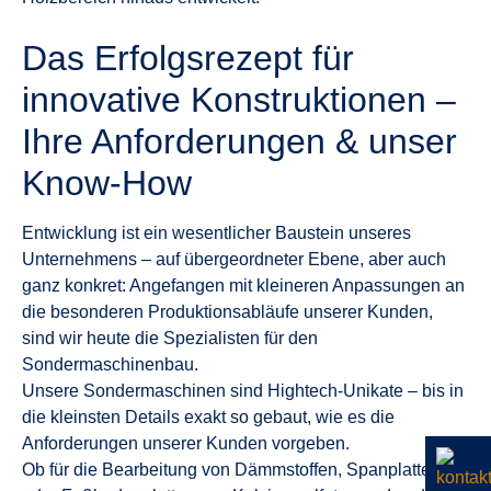
Das Erfolgsrezept für
innovative Konstruktionen –
Ihre Anforderungen & unser
Know-How
Entwicklung ist ein wesentlicher Baustein unseres
Unternehmens – auf übergeordneter Ebene, aber auch
ganz konkret: Angefangen mit kleineren Anpassungen an
die besonderen Produktionsabläufe unserer Kunden,
sind wir heute die Spezialisten für den
Sondermaschinenbau.
Unsere Sondermaschinen sind Hightech-Unikate – bis in
die kleinsten Details exakt so gebaut, wie es die
Anforderungen unserer Kunden vorgeben.
Ob für die Bearbeitung von Dämmstoffen, Spanplatten