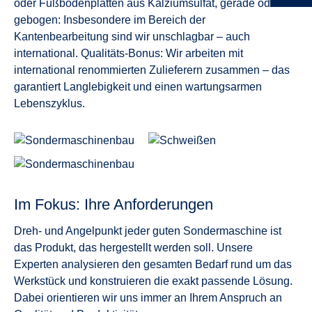
oder Fußbodenplatten aus Kalziumsulfat, gerade oder
gebogen: Insbesondere im Bereich der
Kantenbearbeitung sind wir unschlagbar – auch
international. Qualitäts-Bonus: Wir arbeiten mit
international renommierten Zulieferern zusammen – das
garantiert Langlebigkeit und einen wartungsarmen
Lebenszyklus.
Im Fokus: Ihre Anforderungen
Dreh- und Angelpunkt jeder guten Sondermaschine ist
das Produkt, das hergestellt werden soll. Unsere
Experten analysieren den gesamten Bedarf rund um das
Werkstück und konstruieren die exakt passende Lösung.
Dabei orientieren wir uns immer an Ihrem Anspruch an