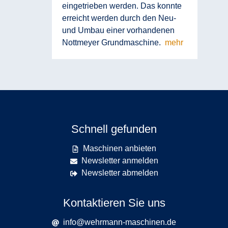
eingetrieben werden. Das konnte
erreicht werden durch den Neu-
und Umbau einer vorhandenen
Nottmeyer Grundmaschine.
mehr
Schnell gefunden
Maschinen anbieten
Newsletter anmelden
Newsletter abmelden
Kontaktieren Sie uns
info@wehrmann-maschinen.de