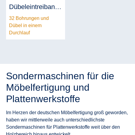
Dübeleintreibanlage
32 Bohrungen und
Dübel in einem
Durchlauf
Sondermaschinen für die
Möbelfertigung und
Plattenwerkstoffe
Im Herzen der deutschen Möbelfertigung groß geworden,
haben wir mittlerweile auch unterschiedlichste
Sondermaschinen für Plattenwerkstoffe weit über den
Holzbereich hinaus entwickelt.