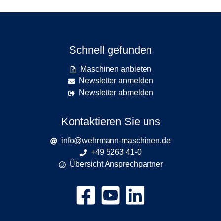
Schnell gefunden
Maschinen anbieten
Newsletter anmelden
Newsletter abmelden
Kontaktieren Sie uns
info@wehrmann-maschinen.de
+49 5263 41-0
Übersicht Ansprechpartner