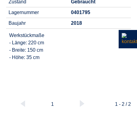
Zustand
Gebraucht
Lagernummer
0401795
Baujahr
2018
Werkstückmaße
- Länge: 220 cm
- Breite: 150 cm
- Höhe: 35 cm
1
1 - 2 / 2