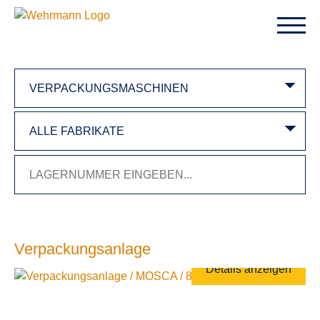
Verpackungsanlage
Details anzeigen