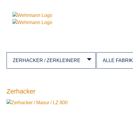
Zerhacker