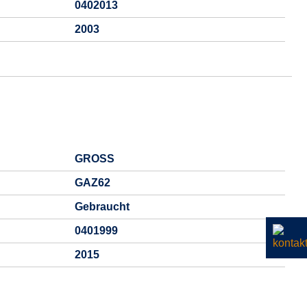
0402013
2003
GROSS
GAZ62
Gebraucht
0401999
2015