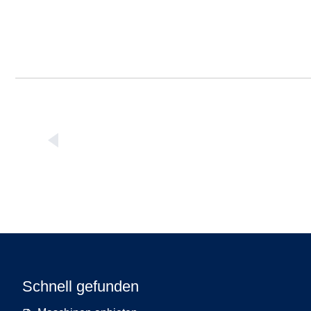
Schnell gefunden