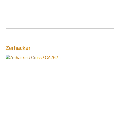
Zerhacker