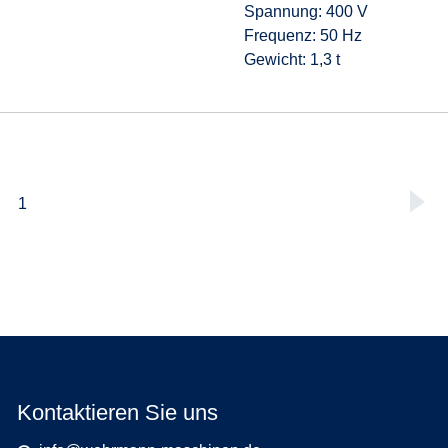
Spannung: 400 V
Frequenz: 50 Hz
Gewicht: 1,3 t
1
Kontaktieren Sie uns