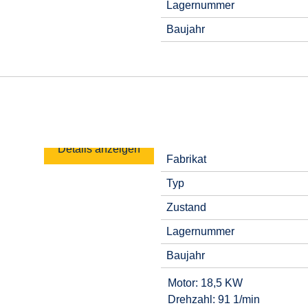
Lagernummer
Baujahr
Details anzeigen
Fabrikat
Typ
Zustand
Lagernummer
Baujahr
Motor: 18,5 KW
Drehzahl: 91 1/min