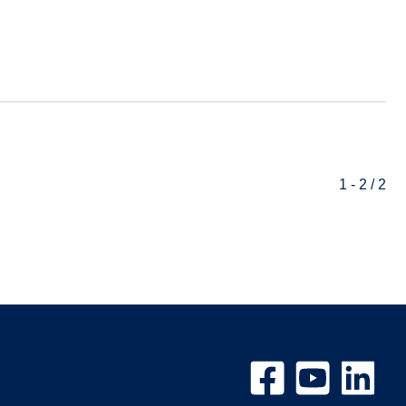
1 - 2 / 2