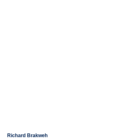
Richard Brakweh