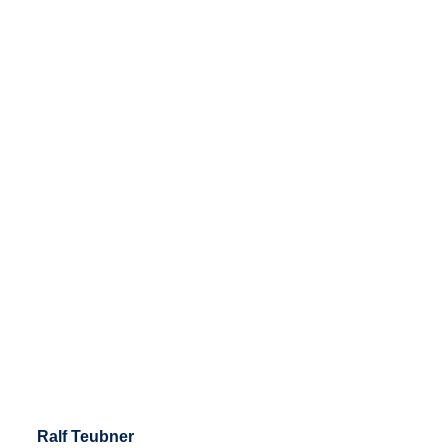
Ralf Teubner