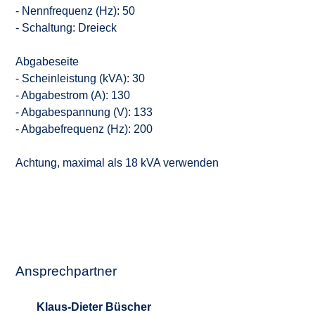
- Nennfrequenz (Hz): 50
- Schaltung: Dreieck
Abgabeseite
- Scheinleistung (kVA): 30
- Abgabestrom (A): 130
- Abgabespannung (V): 133
- Abgabefrequenz (Hz): 200
Achtung, maximal als 18 kVA verwenden
Ansprechpartner
Klaus-Dieter Büscher