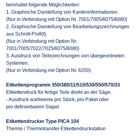
beinhaltet folgende Möglichkeiten:
1. Graphische Darstellung von Kanteninformationen.
(Nur in Verbindung mit Option Nr. 7001/7005/6075/6080)
2. Graphische Darstellung von Bearbeitungszeichnungen
aus Schnitt-Profi(t).
(Nur in Verbindung mit Option Nr.
7001/7005/7022/7025/6075/6080)
3. Ausdruck von Teilezeichnungen von übergeordneten
Systemen.
(Nur in Verbindung mit Option Nr. 6200)
Etikettenprogramm 350/380/11/510/530/550/570/33
Etikettendruck für fertige Teile direkt an der Säge.
- Ausdruck wahlweise pro Stück, pro Paket oder
pro definierbarem Stapel
Etikettendrucker Type PICA 104
Thermo / Thermotransfer-Etikettendruckstation