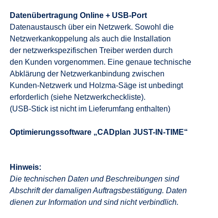
Datenübertragung Online + USB-Port
Datenaustausch über ein Netzwerk. Sowohl die
Netzwerkankoppelung als auch die Installation
der netzwerkspezifischen Treiber werden durch
den Kunden vorgenommen. Eine genaue technische
Abklärung der Netzwerkanbindung zwischen
Kunden-Netzwerk und Holzma-Säge ist unbedingt
erforderlich (siehe Netzwerkcheckliste).
(USB-Stick ist nicht im Lieferumfang enthalten)
Optimierungssoftware „CADplan JUST-IN-TIME“
Hinweis:
Die technischen Daten und Beschreibungen sind
Abschrift der damaligen Auftragsbestätigung. Daten
dienen zur Information und sind nicht verbindlich.