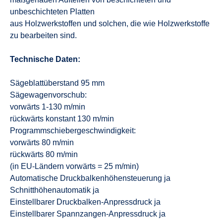
unbeschichteten Platten
aus Holzwerkstoffen und solchen, die wie Holzwerkstoffe
zu bearbeiten sind.
Technische Daten:
Sägeblattüberstand 95 mm
Sägewagenvorschub:
vorwärts 1-130 m/min
rückwärts konstant 130 m/min
Programmschiebergeschwindigkeit:
vorwärts 80 m/min
rückwärts 80 m/min
(in EU-Ländern vorwärts = 25 m/min)
Automatische Druckbalkenhöhensteuerung ja
Schnitthöhenautomatik ja
Einstellbarer Druckbalken-Anpressdruck ja
Einstellbarer Spannzangen-Anpressdruck ja