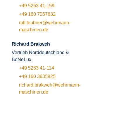
+49 5263 41-159
+49 160 7057632
ralf.teubner@wehrmann-
maschinen.de
Richard Brakweh
Vertrieb Norddeutschland &
BeNeLux
+49 5263 41-114
+49 160 3635925
richard.brakweh@wehrmann-
maschinen.de