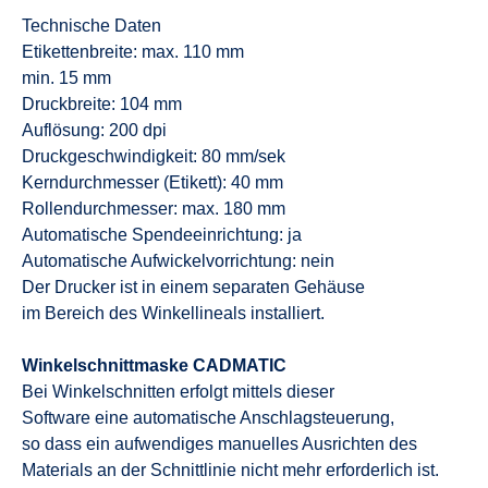
Technische Daten
Etikettenbreite: max. 110 mm
min. 15 mm
Druckbreite: 104 mm
Auflösung: 200 dpi
Druckgeschwindigkeit: 80 mm/sek
Kerndurchmesser (Etikett): 40 mm
Rollendurchmesser: max. 180 mm
Automatische Spendeeinrichtung: ja
Automatische Aufwickelvorrichtung: nein
Der Drucker ist in einem separaten Gehäuse
im Bereich des Winkellineals installiert.
Winkelschnittmaske CADMATIC
Bei Winkelschnitten erfolgt mittels dieser
Software eine automatische Anschlagsteuerung,
so dass ein aufwendiges manuelles Ausrichten des
Materials an der Schnittlinie nicht mehr erforderlich ist.