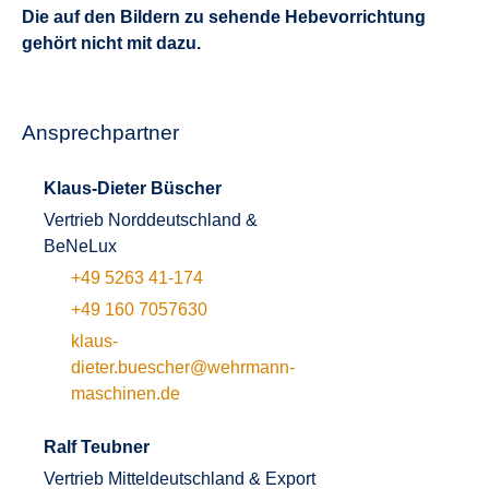
Die auf den Bildern zu sehende Hebevorrichtung
gehört nicht mit dazu.
Ansprechpartner
Klaus-Dieter Büscher
Vertrieb Norddeutschland &
BeNeLux
+49 5263 41-174
+49 160 7057630
klaus-
dieter.buescher@wehrmann-
maschinen.de
Ralf Teubner
Vertrieb Mitteldeutschland & Export