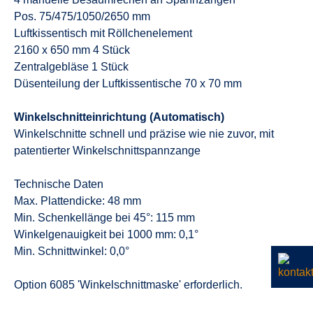
Pos. 75/475/1050/2650 mm
Luftkissentisch mit Röllchenelement
2160 x 650 mm 4 Stück
Zentralgebläse 1 Stück
Düsenteilung der Luftkissentische 70 x 70 mm
Winkelschnitteinrichtung (Automatisch)
Winkelschnitte schnell und präzise wie nie zuvor, mit
patentierter Winkelschnittspannzange
Technische Daten
Max. Plattendicke: 48 mm
Min. Schenkellänge bei 45°: 115 mm
Winkelgenauigkeit bei 1000 mm: 0,1°
Min. Schnittwinkel: 0,0°
Option 6085 'Winkelschnittmaske' erforderlich.