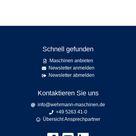
Schnell gefunden
Maschinen anbieten
Newsletter anmelden
Newsletter abmelden
Kontaktieren Sie uns
info@wehrmann-maschinen.de
+49 5263 41-0
Übersicht Ansprechpartner