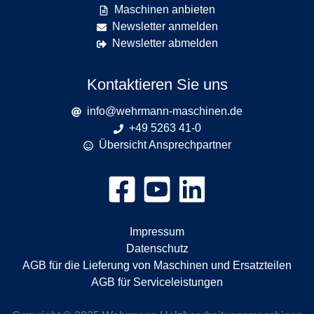
Maschinen anbieten
Newsletter anmelden
Newsletter abmelden
Kontaktieren Sie uns
info@wehrmann-maschinen.de
+49 5263 41-0
Übersicht Ansprechpartner
Impressum
Datenschutz
AGB für die Lieferung von Maschinen und Ersatzteilen
AGB für Serviceleistungen