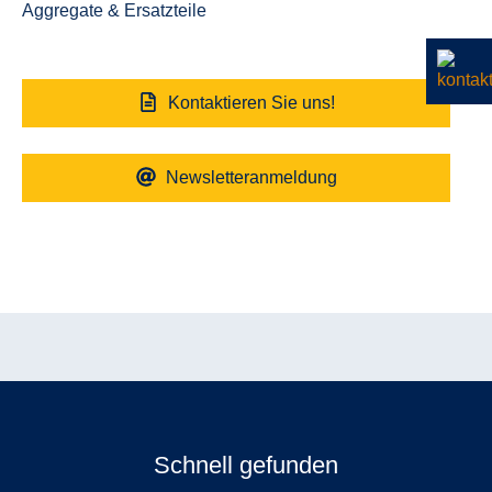
Aggregate & Ersatzteile
Kontaktieren Sie uns!
Newsletteranmeldung
Schnell gefunden