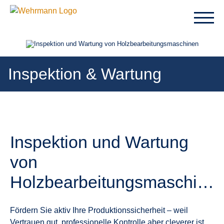
Inspektion & Wartung
Inspektion und Wartung
von
Holzbearbeitungsmaschinen
Fördern Sie aktiv Ihre Produktionssicherheit – weil
Vertrauen gut, professionelle Kontrolle aber cleverer ist.