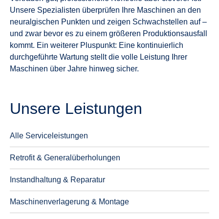
Unsere Spezialisten überprüfen Ihre Maschinen an den
neuralgischen Punkten und zeigen Schwachstellen auf –
und zwar bevor es zu einem größeren Produktionsausfall
kommt. Ein weiterer Pluspunkt: Eine kontinuierlich
durchgeführte Wartung stellt die volle Leistung Ihrer
Maschinen über Jahre hinweg sicher.
Unsere Leistungen
Alle Serviceleistungen
Retrofit & Generalüberholungen
Instandhaltung & Reparatur
Maschinenverlagerung & Montage