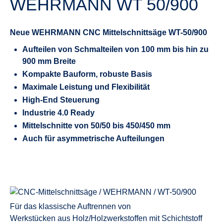
WEHRMANN WT 50/900
Neue WEHRMANN CNC Mittelschnittsäge WT-50/900
Aufteilen von Schmalteilen von 100 mm bis hin zu
900 mm Breite
Kompakte Bauform, robuste Basis
Maximale Leistung und Flexibilität
High-End Steuerung
Industrie 4.0 Ready
Mittelschnitte von 50/50 bis 450/450 mm
Auch für asymmetrische Aufteilungen
Für das klassische Auftrennen von
Werkstücken aus Holz/Holzwerkstoffen mit Schichtstoff