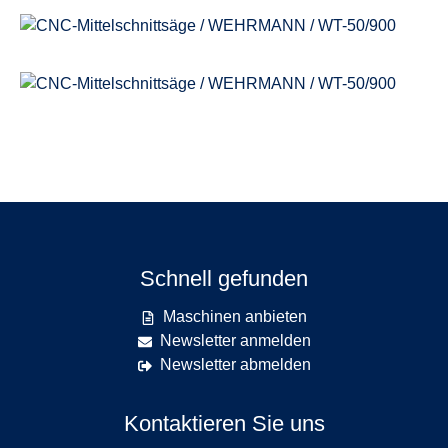
Schnell gefunden
Maschinen anbieten
Newsletter anmelden
Newsletter abmelden
Kontaktieren Sie uns