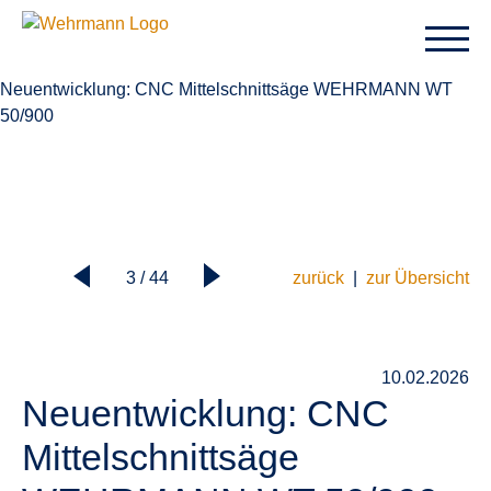
Neuentwicklung: CNC Mittelschnittsäge WEHRMANN WT
50/900
3 / 44
zurück
|
zur Übersicht
10.02.2026
Neuentwicklung: CNC
Mittelschnittsäge